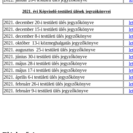
2021. évi Képviselő-testületi ülések jegyzókönyvei
2021. december 20-i testületi ülés jegyzőkönyve
le
2021. december 15-i testületi ülés jegyzőkönyve
le
2021. december 8-i testületi ülés jegyzőkönyve
le
2021. október 13-i közmeghalgatás jegyzőkönyve
le
2021. augusztus 25-i testületi ülés jegyzőkönyve
le
2021. június 30-i testületi ülés jegyzőkönyve
le
2021. május 28-i testületi ülés jegyzőkönyve
le
2021. május 17-i testületi ülés jegyzőkönyve
le
2021. április 6-i testületi ülés jegyzőkönyve
le
2021. februárr 26-i testületi ülés jegyzőkönyve
le
2021. februárr 9-i testületi ülés jegyzőkönyve
le